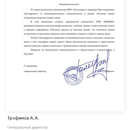
Трофимов А.А.
Генеральный директор