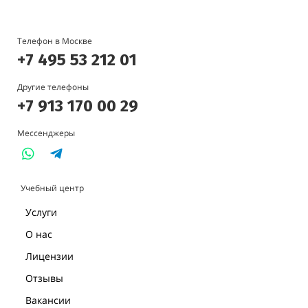
Телефон в Москве
+7 495 53 212 01
Другие телефоны
+7 913 170 00 29
Мессенджеры
Учебный центр
Услуги
О нас
Лицензии
Отзывы
Вакансии