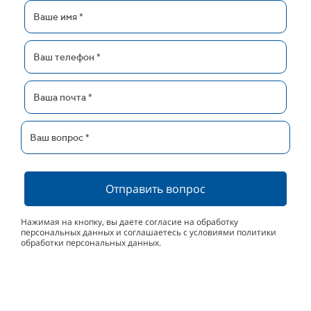
Отправить вопрос
Нажимая на кнопку, вы даете согласие на обработку
персональных данных и соглашаетесь с условиями политики
обработки персональных данных.