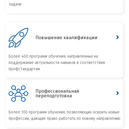
задачи
Повышение квалификации
Более 400 программ обучения, направленных на
поддержание актуальности навыков и соответствия
профстандартам
Профессиональная
переподготовка
Более 100 программ обучения, позволяющих освоить новые
профессии, дающие право работать по новому направлению