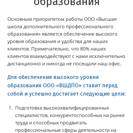
образования
Основным приоритетом работы ООО «Высшая
школа дополнительного профессионального
образования» является обеспечение высокого
уровня образования и удобства для наших
клиентов. Примечательно, что 80% наших
клиентов взаимодействуют с нами исключительно
дистанционно и никогда не посещали наш офис.
Для обеспечения высокого уровня
образования ООО «ВШДПО» ставит перед
собой и успешно достигает следующие цели:
Подготовка высококвалифицированных
специалистов, конкурентоспособных на рынке
труда и способных продвигать
профессиональные сферы деятельности на