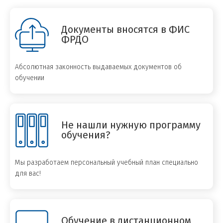
Документы вносятся в ФИС
ФРДО
Абсолютная законность выдаваемых документов об
обучении
Не нашли нужную программу
обучения?
Мы разработаем персональный учебный план специально
для вас!
Обучение в дистанционном