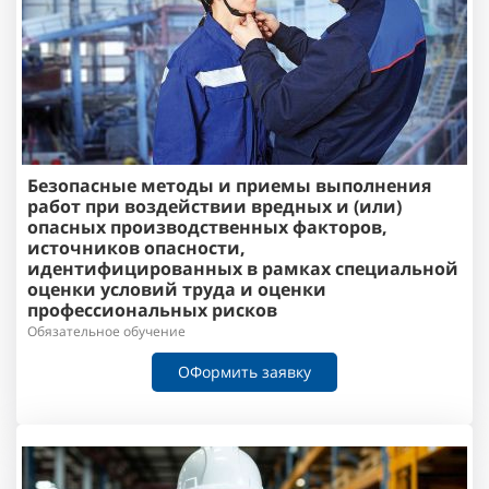
Безопасные методы и приемы выполнения
работ при воздействии вредных и (или)
опасных производственных факторов,
источников опасности,
идентифицированных в рамках специальной
оценки условий труда и оценки
профессиональных рисков
Обязательное обучение
ОФормить заявку