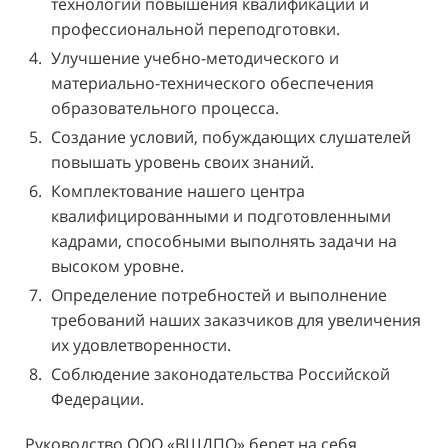
технологий повышения квалификации и
профессиональной переподготовки.
Улучшение учебно-методического и
материально-технического обеспечения
образовательного процесса.
Создание условий, побуждающих слушателей
повышать уровень своих знаний.
Комплектование нашего центра
квалифицированными и подготовленными
кадрами, способными выполнять задачи на
высоком уровне.
Определение потребностей и выполнение
требований наших заказчиков для увеличения
их удовлетворенности.
Соблюдение законодательства Российской
Федерации.
Руководство ООО «ВШДПО» берет на себя