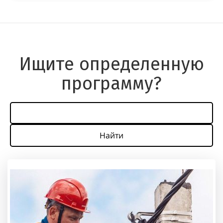
Ищите определенную
программу?
Найти