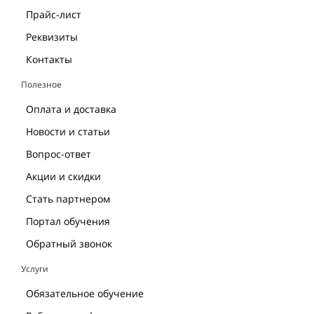
Прайс-лист
Реквизиты
Контакты
Полезное
Оплата и доставка
Новости и статьи
Вопрос-ответ
Акции и скидки
Стать партнером
Портал обучения
Обратный звонок
Услуги
Обязательное обучение