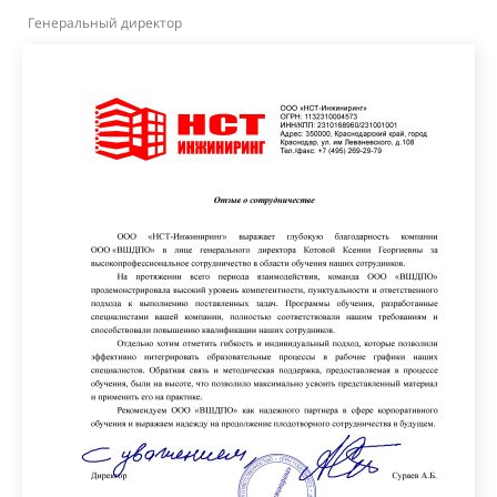
Генеральный директор