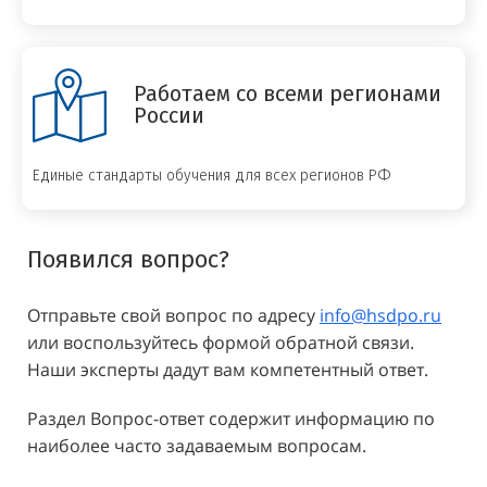
Работаем со всеми регионами
России
Единые стандарты обучения для всех регионов РФ
Появился вопрос?
Отправьте свой вопрос по адресу
info@hsdpo.ru
или воспользуйтесь формой обратной связи.
Наши эксперты дадут вам компетентный ответ.
Раздел Вопрос-ответ содержит информацию по
наиболее часто задаваемым вопросам.