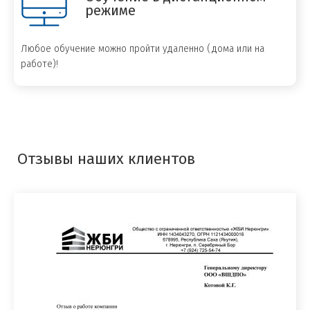
режиме
Любое обучение можно пройти удаленно (дома или на
работе)!
Отзывы наших клиентов