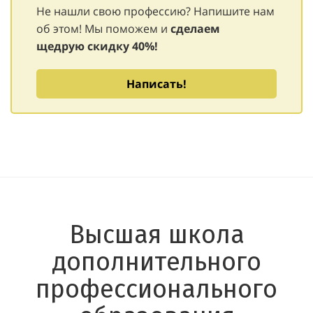
Не нашли свою профессию? Напишите нам
об этом! Мы поможем и
сделаем
щедрую
скидку 40%!
Написать!
Высшая школа
дополнительного
профессионального