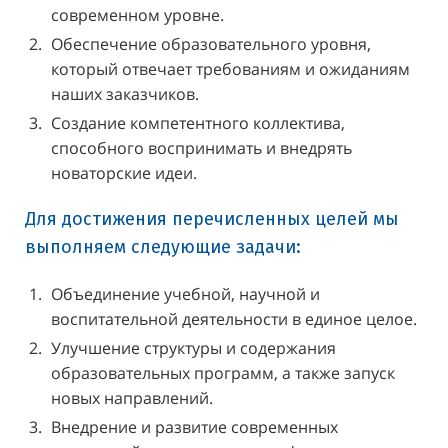
современном уровне.
Обеспечение образовательного уровня,
который отвечает требованиям и ожиданиям
наших заказчиков.
Создание компетентного коллектива,
способного воспринимать и внедрять
новаторские идеи.
Для достижения перечисленных целей мы
выполняем следующие задачи:
Объединение учебной, научной и
воспитательной деятельности в единое целое.
Улучшение структуры и содержания
образовательных программ, а также запуск
новых направлений.
Внедрение и развитие современных