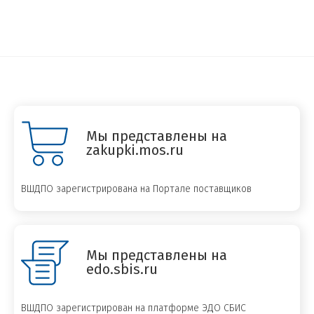
Мы представлены на
zakupki.mos.ru
ВШДПО зарегистрирована на Портале поставщиков
Мы представлены на
edo.sbis.ru
ВШДПО зарегистрирован на платформе ЭДО СБИС