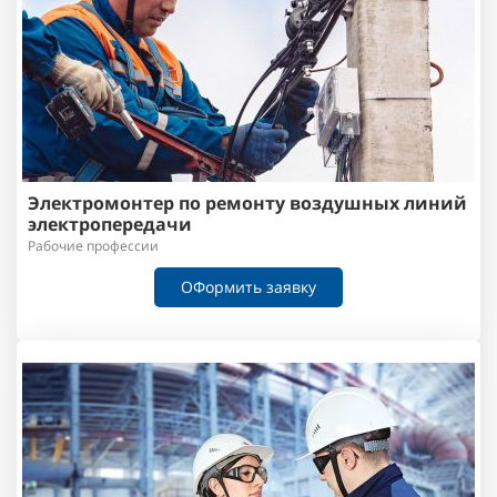
Электромонтер по ремонту воздушных линий
электропередачи
Рабочие профессии
ОФормить заявку