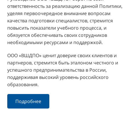
ответственность за реализацию данной Политики,
уделяя первоочередное внимание вопросам
качества подготовки специалистов, стремится
повысить показатели учебного процесса, и
обязуется обеспечивать своих сотрудников
необходимыми ресурсами и поддержкой.
ООО «ВШДПО» ценит доверие своих клиентов и
партнеров, стремится быть эталоном честного и
успешного предпринимательства в России,
поддерживая высокий уровень российского
образования.
Подробнее