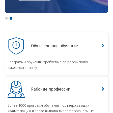
Обязательное обучение
Программы обучения, требуемые по российскому
законодательству
Рабочие профессии
Более 1000 программ обучения, подтверждающих
квалификацию и право выполнять профессиональные