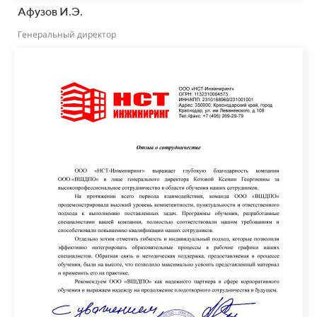
Афузов И.Э.
Генеральный директор