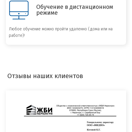
Обучение в дистанционном
режиме
Любое обучение можно пройти удаленно (дома или на
работе)!
Отзывы наших клиентов