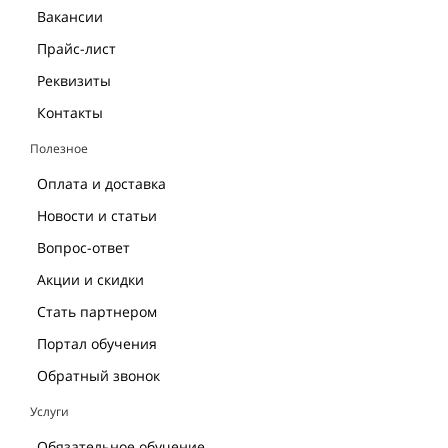
Вакансии
Прайс-лист
Реквизиты
Контакты
Полезное
Оплата и доставка
Новости и статьи
Вопрос-ответ
Акции и скидки
Стать партнером
Портал обучения
Обратный звонок
Услуги
Обязательное обучение