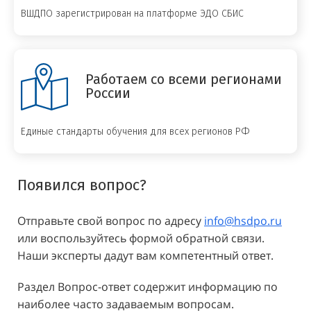
ВШДПО зарегистрирован на платформе ЭДО СБИС
Работаем со всеми регионами
России
Единые стандарты обучения для всех регионов РФ
Появился вопрос?
Отправьте свой вопрос по адресу
info@hsdpo.ru
или воспользуйтесь формой обратной связи.
Наши эксперты дадут вам компетентный ответ.
Раздел Вопрос-ответ содержит информацию по
наиболее часто задаваемым вопросам.