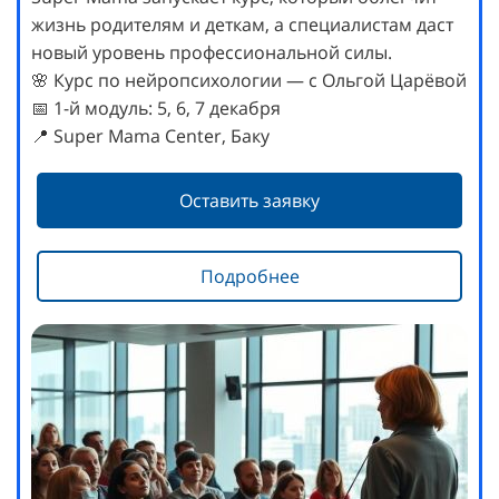
жизнь родителям и деткам, а специалистам даст
новый уровень профессиональной силы.
🌸 Курс по нейропсихологии — с Ольгой Царёвой
📅 1-й модуль: 5, 6, 7 декабря
📍 Super Mama Center, Баку
Оставить заявку
Подробнее