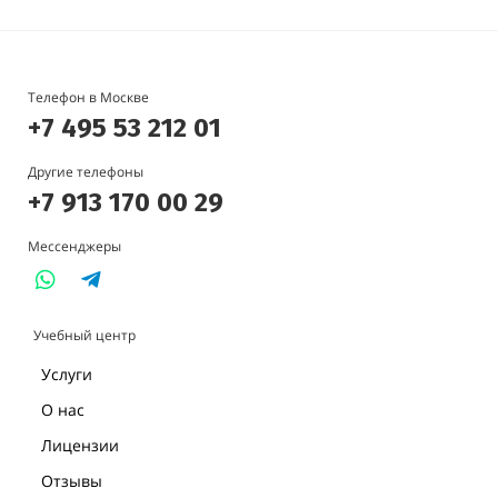
Телефон в Москве
+7 495 53 212 01
Другие телефоны
+7 913 170 00 29
Мессенджеры
Учебный центр
Услуги
О нас
Лицензии
Отзывы