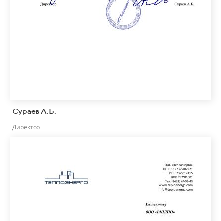
Сураев А.Б.
Директор