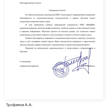
Трофимов А.А.