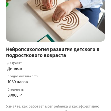
Нейропсихология развития детского и
подросткового возраста
Документ
Диплом
Продолжительность
1080 часов
Стоимость
89000 ₽
Узнайте, как работает мозг ребенка и как эффективно