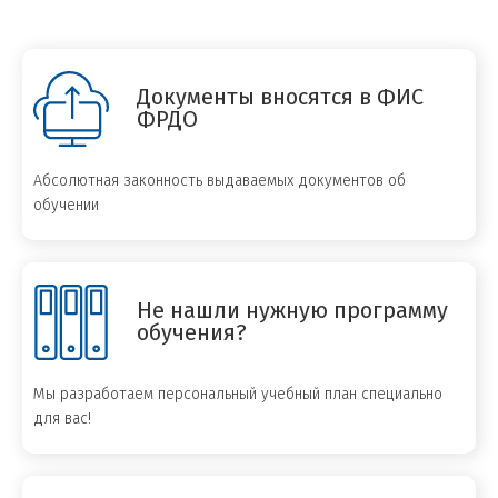
Документы вносятся в ФИС
ФРДО
Абсолютная законность выдаваемых документов об
обучении
Не нашли нужную программу
обучения?
Мы разработаем персональный учебный план специально
для вас!