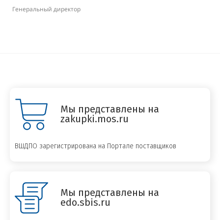
Генеральный директор
Мы представлены на
zakupki.mos.ru
ВШДПО зарегистрирована на Портале поставщиков
Мы представлены на
edo.sbis.ru