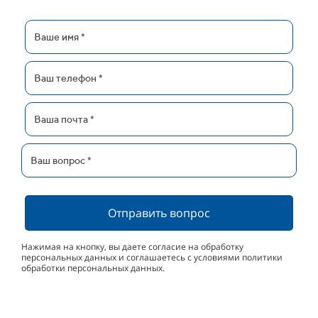
Отправить вопрос
Нажимая на кнопку, вы даете согласие на обработку
персональных данных и соглашаетесь с условиями политики
обработки персональных данных.