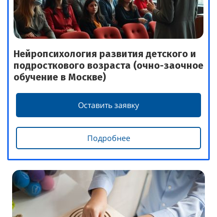
Нейропсихология развития детского и
подросткового возраста (очно-заочное
обучение в Москве)
Оставить заявку
Подробнее