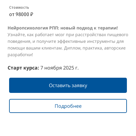
Стоимость
от 98000 ₽
Нейропсихология РПП: новый подход к терапии!
Узнайте, как работает мозг при расстройствах пищевого
поведения, и получите эффективные инструменты для
помощи вашим клиентам. Диплом, практика, авторские
разработки!
Старт курса:
7 ноября 2025 г.
Оставить заявку
Подробнее