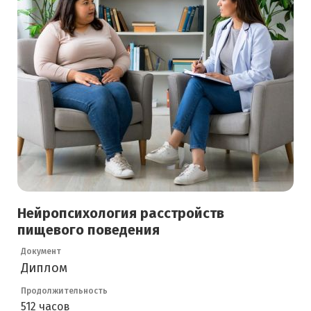
Нейропсихология расстройств
пищевого поведения
Документ
Диплом
Продолжительность
512 часов