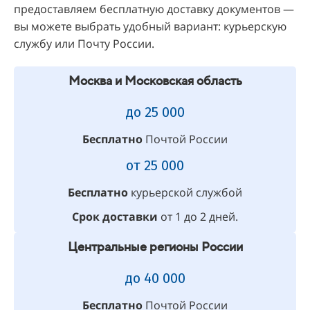
предоставляем бесплатную доставку документов —
вы можете выбрать удобный вариант: курьерскую
службу или Почту России.
Москва и Московская область
до 25 000
Бесплатно
Почтой России
от 25 000
Бесплатно
курьерской службой
Срок доставки
от 1 до 2 дней.
Центральные регионы России
до 40 000
Бесплатно
Почтой России