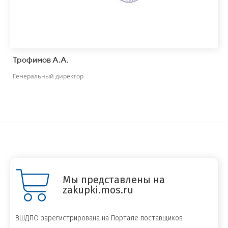
Трофимов А.А.
Генеральный директор
Мы представлены на
zakupki.mos.ru
ВШДПО зарегистрирована на Портале поставщиков