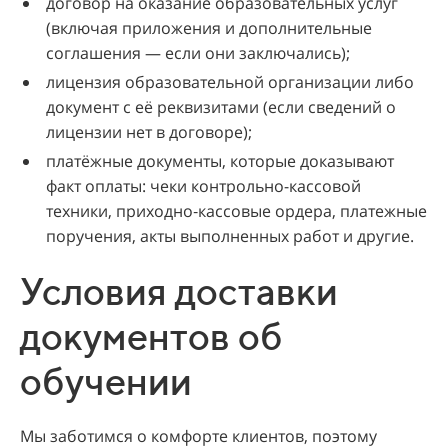
договор на оказание образовательных услуг
(включая приложения и дополнительные
соглашения — если они заключались);
лицензия образовательной организации либо
документ с её реквизитами (если сведений о
лицензии нет в договоре);
платёжные документы, которые доказывают
факт оплаты: чеки контрольно-кассовой
техники, приходно‑кассовые ордера, платежные
поручения, акты выполненных работ и другие.
Условия доставки
документов об
обучении
Мы заботимся о комфорте клиентов, поэтому