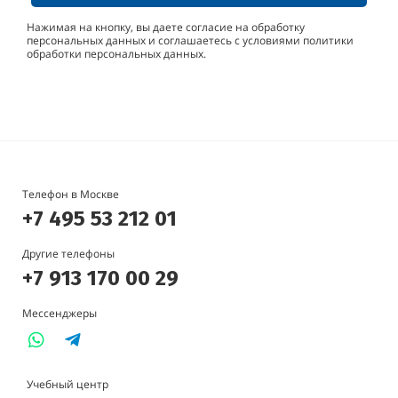
Нажимая на кнопку, вы даете согласие на обработку
персональных данных и соглашаетесь с условиями политики
обработки персональных данных.
Телефон в Москве
+7 495 53 212 01
Другие телефоны
+7 913 170 00 29
Мессенджеры
Учебный центр