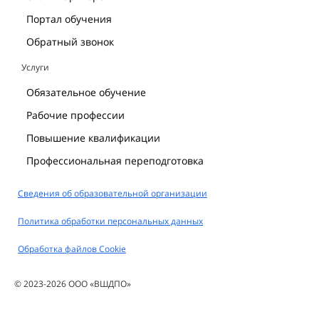
Портал обучения
Обратный звонок
Услуги
Обязательное обучение
Рабочие профессии
Повышение квалификации
Профессиональная переподготовка
Сведения об образовательной организации
Политика обработки персональных данных
Обработка файлов Cookie
© 2023-2026 ООО «ВШДПО»