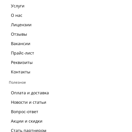
Услуги
О нас
Лицензии
Отзывы
Вакансии
Прайс-лист
Реквизиты
Контакты
Полезное
Оплата и доставка
Новости и статьи
Вопрос-ответ
Акции и скидки
Стать партнером