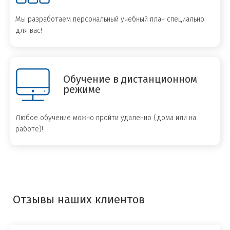
Мы разработаем персональный учебный план специально
для вас!
Обучение в дистанционном
режиме
Любое обучение можно пройти удаленно (дома или на
работе)!
Отзывы наших клиентов