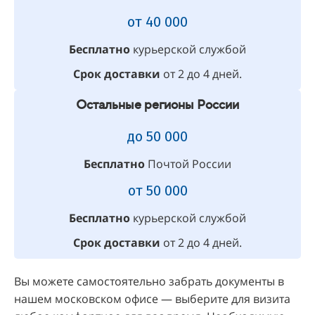
от 40 000
Бесплатно
курьерской службой
Срок доставки
от 2 до 4 дней.
Остальные регионы России
до 50 000
Бесплатно
Почтой России
от 50 000
Бесплатно
курьерской службой
Срок доставки
от 2 до 4 дней.
Вы можете самостоятельно забрать документы в
нашем московском офисе — выберите для визита