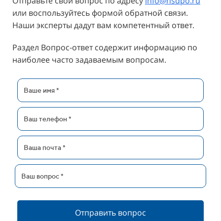
Отправьте свой вопрос по адресу
info@hsdpo.ru
или воспользуйтесь формой обратной связи.
Наши эксперты дадут вам компетентный ответ.
Раздел Вопрос-ответ содержит информацию по
наиболее часто задаваемым вопросам.
Отправить вопрос