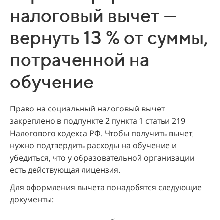
налоговый вычет —
вернуть 13 % от суммы,
потраченной на
обучение
Право на социальный налоговый вычет
закреплено в подпункте 2 пункта 1 статьи 219
Налогового кодекса РФ. Чтобы получить вычет,
нужно подтвердить расходы на обучение и
убедиться, что у образовательной организации
есть действующая лицензия.
Для оформления вычета понадобятся следующие
документы: