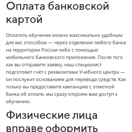
Оплата банковской
картой
Оплатить обучение можно максимально удобным
для вас способом — через отделение любого банка
на территории России либо с помощью
мобильного банковского приложения. После того
как вы отправите заявку, наш специалист
подготовит счёт с реквизитами Учебного центра —
он послужит основанием для перевода средств. Как
только вы предоставите квитанцию с отметкой
банка об оплате, мы сразу откроем вам доступ к
обучению.
Физические лица
вправе оформить