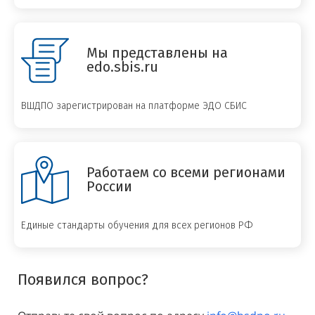
Мы представлены на
edo.sbis.ru
ВШДПО зарегистрирован на платформе ЭДО СБИС
Работаем со всеми регионами
России
Единые стандарты обучения для всех регионов РФ
Появился вопрос?