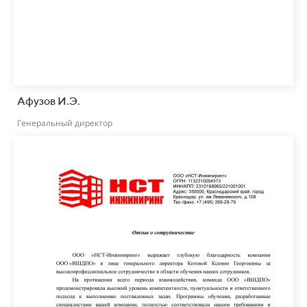
Афузов И.Э.
Генеральный директор