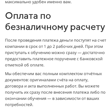
максимально удобен именно вам.
Оплата по
безналичному расчету
После проведения платежа деньги поступят на счет
компании в срок от 1 до 2 рабочих дней. При этом
приступать к обучению можно сразу — достаточно
предоставить платежное поручение с банковской
отметкой об оплате.
Мы обеспечим вас полным комплектом отчётных
документов: оригиналами счёта на оплату,
договора и акта выполненных работ. Вы можете
получить их сразу после внесения платежа либо по
окончании обучения — в зависимости от ваших
потребностей.