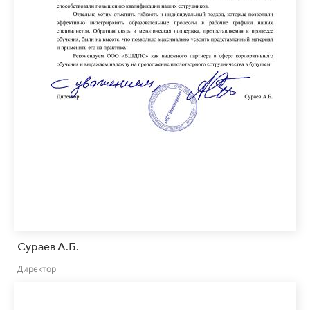
Сураев А.Б.
Директор