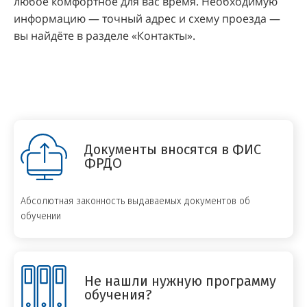
любое комфортное для вас время. Необходимую
информацию — точный адрес и схему проезда —
вы найдёте в разделе «Контакты».
Документы вносятся в ФИС
ФРДО
Абсолютная законность выдаваемых документов об
обучении
Не нашли нужную программу
обучения?