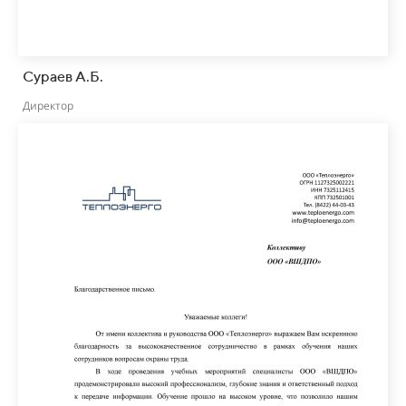
Сураев А.Б.
Директор