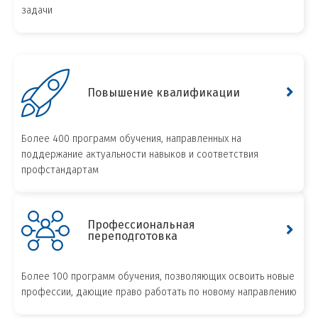
задачи
Повышение квалификации
Более 400 программ обучения, направленных на
поддержание актуальности навыков и соответствия
профстандартам
Профессиональная
переподготовка
Более 100 программ обучения, позволяющих освоить новые
профессии, дающие право работать по новому направлению