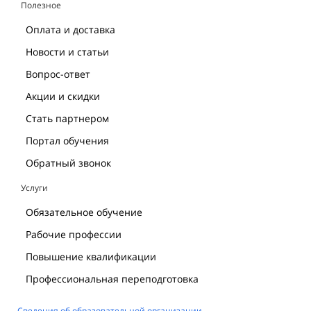
Полезное
Оплата и доставка
Новости и статьи
Вопрос-ответ
Акции и скидки
Стать партнером
Портал обучения
Обратный звонок
Услуги
Обязательное обучение
Рабочие профессии
Повышение квалификации
Профессиональная переподготовка
Сведения об образовательной организации