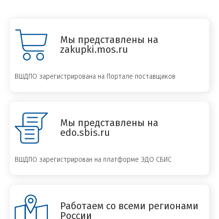
Мы представлены на
zakupki.mos.ru
ВШДПО зарегистрирована на Портале поставщиков
Мы представлены на
edo.sbis.ru
ВШДПО зарегистрирован на платформе ЭДО СБИС
Работаем со всеми регионами
России