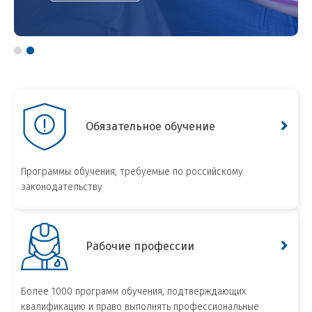
Обязательное обучение
Программы обучения, требуемые по российскому
законодательству
Рабочие профессии
Более 1000 программ обучения, подтверждающих
квалификацию и право выполнять профессиональные