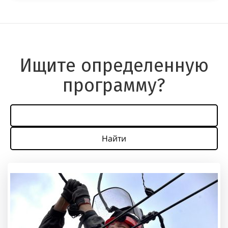
Ищите определенную
программу?
Найти