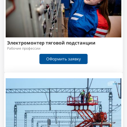
Электромонтер тяговой подстанции
Рабочие профессии
ОФормить заявку