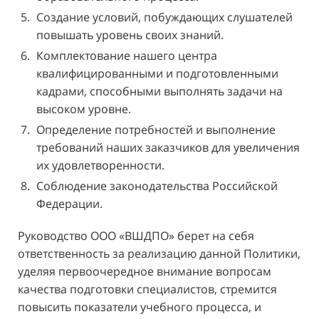
Создание условий, побуждающих слушателей
повышать уровень своих знаний.
Комплектование нашего центра
квалифицированными и подготовленными
кадрами, способными выполнять задачи на
высоком уровне.
Определение потребностей и выполнение
требований наших заказчиков для увеличения
их удовлетворенности.
Соблюдение законодательства Российской
Федерации.
Руководство ООО «ВШДПО» берет на себя
ответственность за реализацию данной Политики,
уделяя первоочередное внимание вопросам
качества подготовки специалистов, стремится
повысить показатели учебного процесса, и