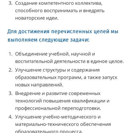
Создание компетентного коллектива,
способного воспринимать и внедрять
новаторские идеи.
Для достижения перечисленных целей мы
выполняем следующие задачи:
Объединение учебной, научной и
воспитательной деятельности в единое целое.
Улучшение структуры и содержания
образовательных программ, а также запуск
новых направлений.
Внедрение и развитие современных
технологий повышения квалификации и
профессиональной переподготовки.
Улучшение учебно-методического и
материально-технического обеспечения
образовательного процесса.