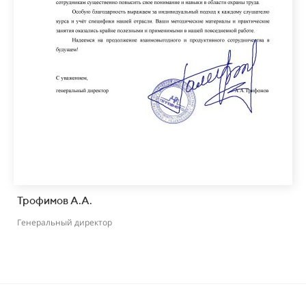
Трофимов А.А.
Генеральный директор