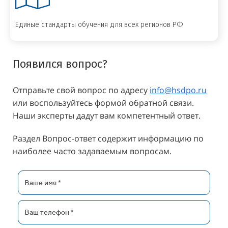
Единые стандарты обучения для всех регионов РФ
Появился вопрос?
Отправьте свой вопрос по адресу
info@hsdpo.ru
или воспользуйтесь формой обратной связи.
Наши эксперты дадут вам компетентный ответ.
Раздел Вопрос-ответ содержит информацию по
наиболее часто задаваемым вопросам.