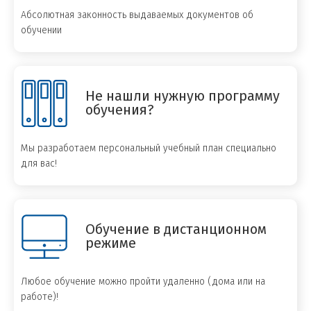
Абсолютная законность выдаваемых документов об
обучении
Не нашли нужную программу
обучения?
Мы разработаем персональный учебный план специально
для вас!
Обучение в дистанционном
режиме
Любое обучение можно пройти удаленно (дома или на
работе)!