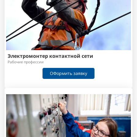
Электромонтер контактной сети
Рабочие профессии
ОФормить заявку