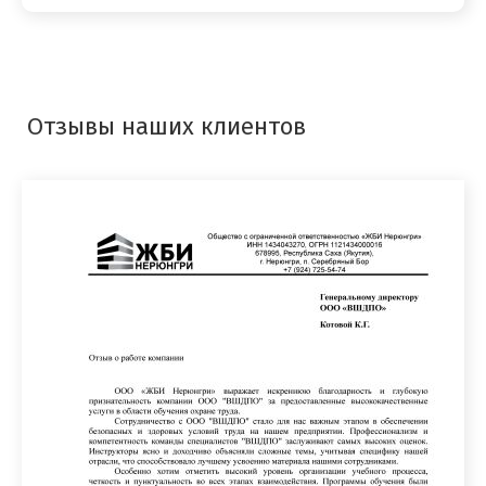
Отзывы наших клиентов