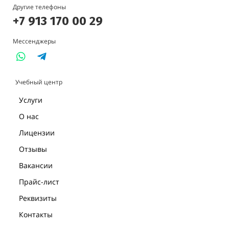
Другие телефоны
+7 913 170 00 29
Мессенджеры
Учебный центр
Услуги
О нас
Лицензии
Отзывы
Вакансии
Прайс-лист
Реквизиты
Контакты