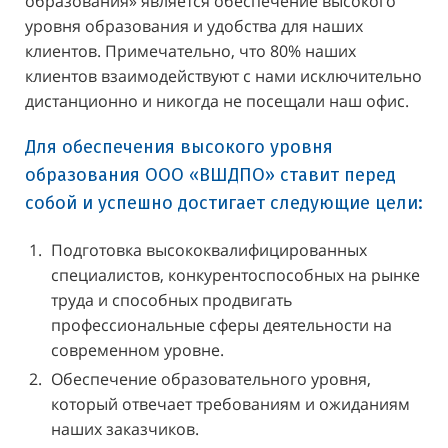
образования» является обеспечение высокого
уровня образования и удобства для наших
клиентов. Примечательно, что 80% наших
клиентов взаимодействуют с нами исключительно
дистанционно и никогда не посещали наш офис.
Для обеспечения высокого уровня
образования ООО «ВШДПО» ставит перед
собой и успешно достигает следующие цели:
Подготовка высококвалифицированных
специалистов, конкурентоспособных на рынке
труда и способных продвигать
профессиональные сферы деятельности на
современном уровне.
Обеспечение образовательного уровня,
который отвечает требованиям и ожиданиям
наших заказчиков.