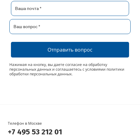
Отправить вопрос
Нажимая на кнопку, вы даете согласие на обработку
персональных данных и соглашаетесь с условиями политики
обработки персональных данных.
Телефон в Москве
+7 495 53 212 01