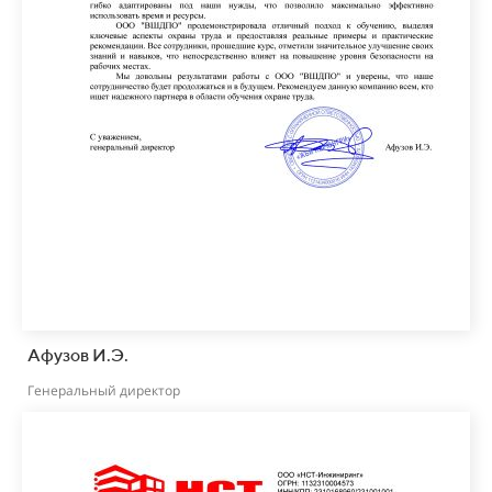
Афузов И.Э.
Генеральный директор