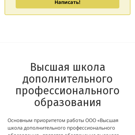
Написать!
Высшая школа
дополнительного
профессионального
образования
Основным приоритетом работы ООО «Высшая
школа дополнительного профессионального