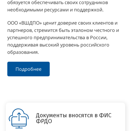
обязуется обеспечивать своих сотрудников
необходимыми ресурсами и поддержкой.
ООО «ВШДПО» ценит доверие своих клиентов и
партнеров, стремится быть эталоном честного и
успешного предпринимательства в России,
поддерживая высокий уровень российского
образования.
Подробнее
Документы вносятся в ФИС
ФРДО