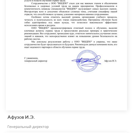
Афузов И.Э.
Генеральный директор