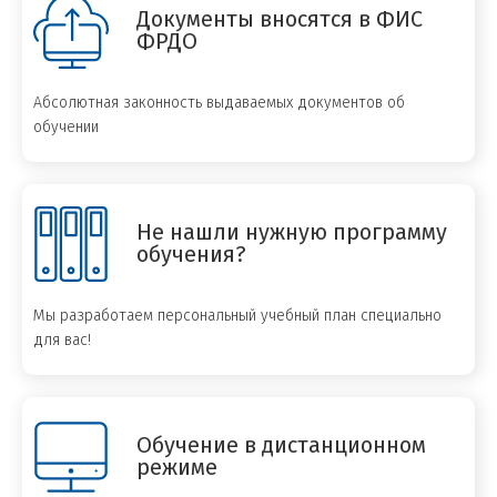
Документы вносятся в ФИС
ФРДО
Абсолютная законность выдаваемых документов об
обучении
Не нашли нужную программу
обучения?
Мы разработаем персональный учебный план специально
для вас!
Обучение в дистанционном
режиме