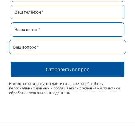
Отправить вопрос
Нажимая на кнопку, вы даете согласие на обработку
персональных данных и соглашаетесь с условиями политики
обработки персональных данных.