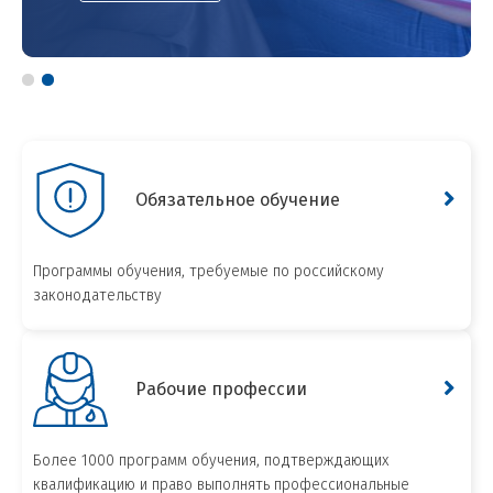
Обязательное обучение
Программы обучения, требуемые по российскому
законодательству
Рабочие профессии
Более 1000 программ обучения, подтверждающих
квалификацию и право выполнять профессиональные