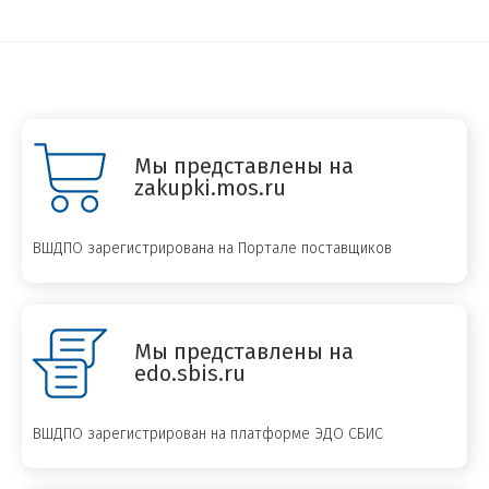
Мы представлены на
zakupki.mos.ru
ВШДПО зарегистрирована на Портале поставщиков
Мы представлены на
edo.sbis.ru
ВШДПО зарегистрирован на платформе ЭДО СБИС