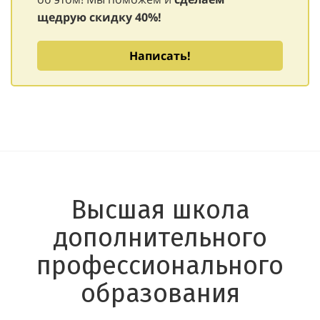
щедрую
скидку 40%!
Написать!
Высшая школа
дополнительного
профессионального
образования