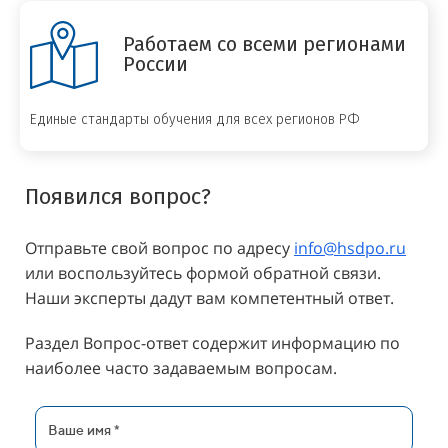
Работаем со всеми регионами
России
Единые стандарты обучения для всех регионов РФ
Появился вопрос?
Отправьте свой вопрос по адресу
info@hsdpo.ru
или воспользуйтесь формой обратной связи.
Наши эксперты дадут вам компетентный ответ.
Раздел Вопрос-ответ содержит информацию по
наиболее часто задаваемым вопросам.