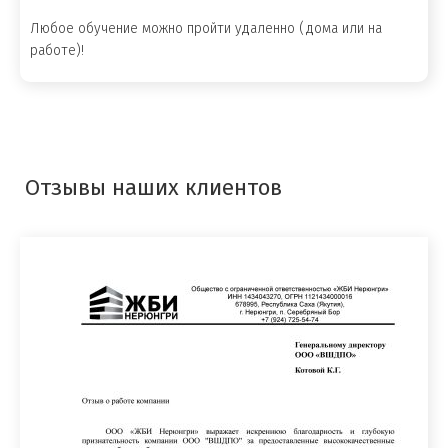
Любое обучение можно пройти удаленно (дома или на
работе)!
Отзывы наших клиентов