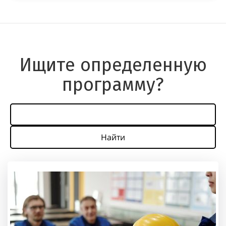
Ищите определенную
программу?
Найти