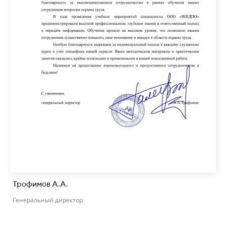
Трофимов А.А.
Генеральный директор