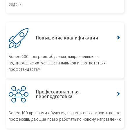
задачи
Повышение квалификации
Более 400 программ обучения, направленных на
поддержание актуальности навыков и соответствия
профстандартам
Профессиональная
переподготовка
Более 100 программ обучения, позволяющих освоить новые
профессии, дающие право работать по новому направлению