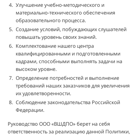
Улучшение учебно-методического и
материально-технического обеспечения
образовательного процесса.
Создание условий, побуждающих слушателей
повышать уровень своих знаний.
Комплектование нашего центра
квалифицированными и подготовленными
кадрами, способными выполнять задачи на
высоком уровне.
Определение потребностей и выполнение
требований наших заказчиков для увеличения
их удовлетворенности.
Соблюдение законодательства Российской
Федерации.
Руководство ООО «ВШДПО» берет на себя
ответственность за реализацию данной Политики,