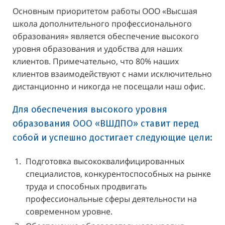
Основным приоритетом работы ООО «Высшая
школа дополнительного профессионального
образования» является обеспечение высокого
уровня образования и удобства для наших
клиентов. Примечательно, что 80% наших
клиентов взаимодействуют с нами исключительно
дистанционно и никогда не посещали наш офис.
Для обеспечения высокого уровня
образования ООО «ВШДПО» ставит перед
собой и успешно достигает следующие цели:
Подготовка высококвалифицированных
специалистов, конкурентоспособных на рынке
труда и способных продвигать
профессиональные сферы деятельности на
современном уровне.