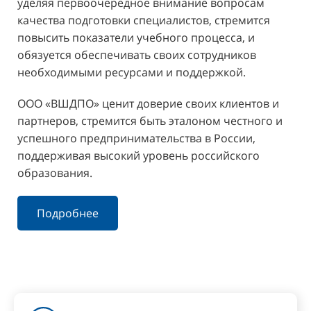
уделяя первоочередное внимание вопросам
качества подготовки специалистов, стремится
повысить показатели учебного процесса, и
обязуется обеспечивать своих сотрудников
необходимыми ресурсами и поддержкой.
ООО «ВШДПО» ценит доверие своих клиентов и
партнеров, стремится быть эталоном честного и
успешного предпринимательства в России,
поддерживая высокий уровень российского
образования.
Подробнее