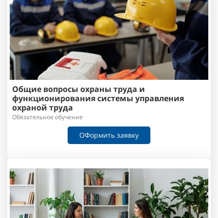
Общие вопросы охраны труда и
функционирования системы управления
охраной труда
Обязательное обучение
ОФормить заявку