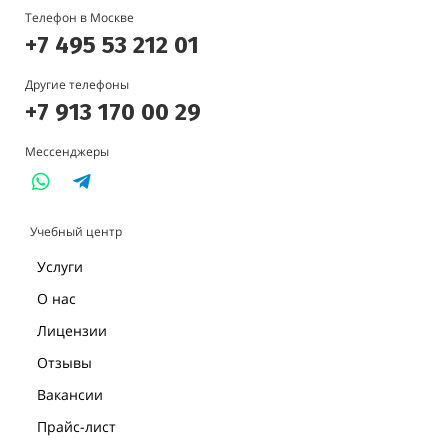
Телефон в Москве
+7 495 53 212 01
Другие телефоны
+7 913 170 00 29
Мессенджеры
Учебный центр
Услуги
О нас
Лицензии
Отзывы
Вакансии
Прайс-лист