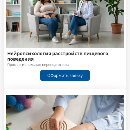
Нейропсихология расстройств пищевого
поведения
Профессиональная переподготовка
ОФормить заявку