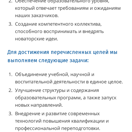
Обеспечение образовательного уровня,
который отвечает требованиям и ожиданиям
наших заказчиков.
Создание компетентного коллектива,
способного воспринимать и внедрять
новаторские идеи.
Для достижения перечисленных целей мы
выполняем следующие задачи:
Объединение учебной, научной и
воспитательной деятельности в единое целое.
Улучшение структуры и содержания
образовательных программ, а также запуск
новых направлений.
Внедрение и развитие современных
технологий повышения квалификации и
профессиональной переподготовки.