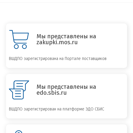
Мы представлены на
zakupki.mos.ru
ВШДПО зарегистрирована на Портале поставщиков
Мы представлены на
edo.sbis.ru
ВШДПО зарегистрирован на платформе ЭДО СБИС