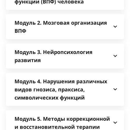
функции (ВПФ) человека
Модуль 2. Мозговая организация
ВПФ
Модуль 3. Нейропсихология
развития
Модуль 4. Нарушения различных
видов гнозиса, праксиса,
символических функций
Модуль 5. Методы коррекционной
и восстановительной терапии