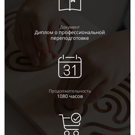
Документ
Диплом о профессиональной
переподготовке
Продолжительность
1080 часов