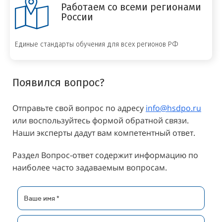
Работаем со всеми регионами
России
Единые стандарты обучения для всех регионов РФ
Появился вопрос?
Отправьте свой вопрос по адресу
info@hsdpo.ru
или воспользуйтесь формой обратной связи.
Наши эксперты дадут вам компетентный ответ.
Раздел Вопрос-ответ содержит информацию по
наиболее часто задаваемым вопросам.