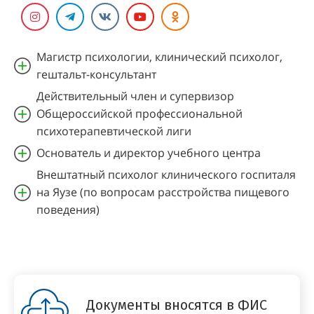
Магистр психологии, клинический психолог,
гештальт-консультант
Действительный член и супервизор
Общероссийской профессиональной
психотерапевтической лиги
Основатель и директор учебного центра
Внештатный психолог клинического госпиталя
на Яузе (по вопросам расстройства пищевого
поведения)
Документы вносятся в ФИС