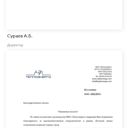
Сураев А.Б.
Директор