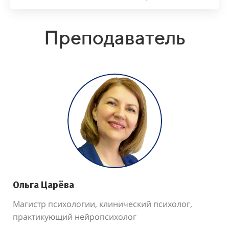
Преподаватель
Ольга Царёва
Магистр психологии, клинический психолог,
практикующий нейропсихолог