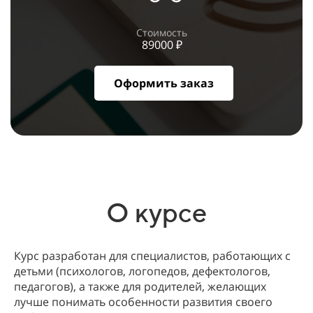
Стоимость
89000 ₽
Оформить заказ
О курсе
Курс разработан для специалистов, работающих с
детьми (психологов, логопедов, дефектологов,
педагогов), а также для родителей, желающих
лучше понимать особенности развития своего