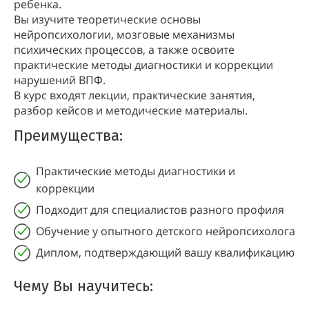
ребенка.
Вы изучите теоретические основы
нейропсихологии, мозговые механизмы
психических процессов, а также освоите
практические методы диагностики и коррекции
нарушений ВПФ.
В курс входят лекции, практические занятия,
разбор кейсов и методические материалы.
Преимущества:
Практические методы диагностики и
коррекции
Подходит для специалистов разного профиля
Обучение у опытного детского нейропсихолога
Диплом, подтверждающий вашу квалификацию
Чему Вы научитесь: