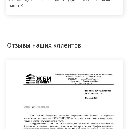
работе)!
Отзывы наших клиентов