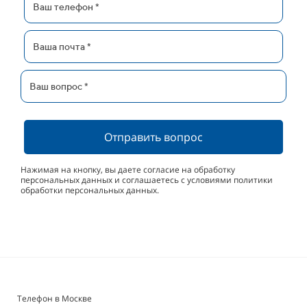
Отправить вопрос
Нажимая на кнопку, вы даете согласие на обработку
персональных данных и соглашаетесь с условиями политики
обработки персональных данных.
Телефон в Москве