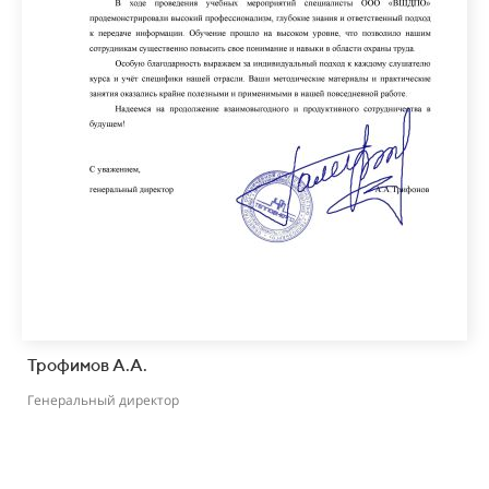
Трофимов А.А.
Генеральный директор