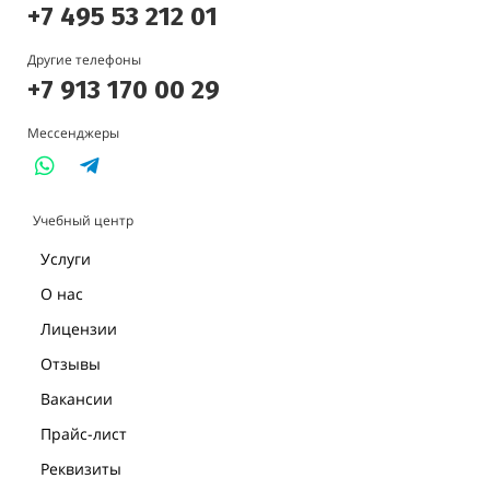
+7 495 53 212 01
Другие телефоны
+7 913 170 00 29
Мессенджеры
Учебный центр
Услуги
О нас
Лицензии
Отзывы
Вакансии
Прайс-лист
Реквизиты