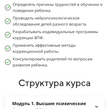
Определять причины трудностей в обучении и
поведении ребенка.
Проводить нейропсихологическое
обследование детей разного возраста.
Разрабатывать индивидуальные программы
коррекции ВПФ.
Применять эффективные методы
коррекционной работы.
Консультировать родителей по вопросам
развития ребенка.
Структура курса
Модуль 1. Высшие психические