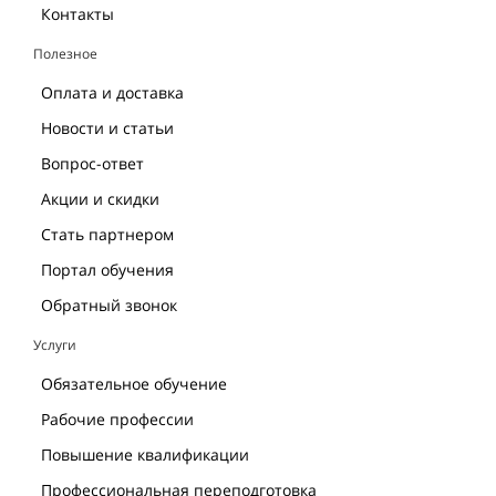
Контакты
Полезное
Оплата и доставка
Новости и статьи
Вопрос-ответ
Акции и скидки
Стать партнером
Портал обучения
Обратный звонок
Услуги
Обязательное обучение
Рабочие профессии
Повышение квалификации
Профессиональная переподготовка