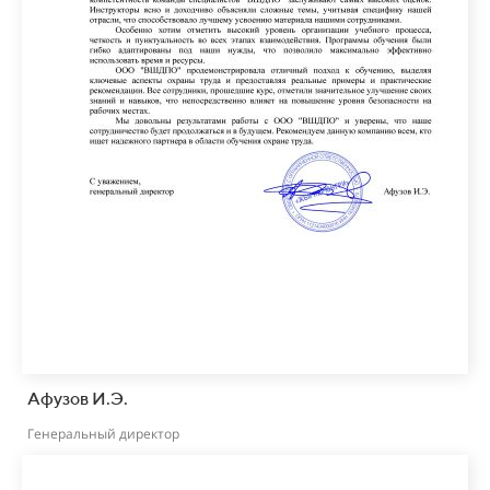
Афузов И.Э.
Генеральный директор