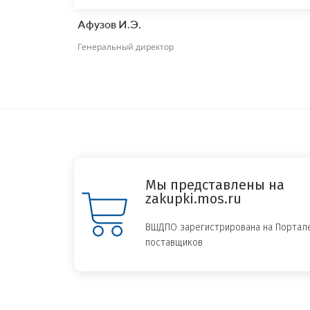
Афузов И.Э.
Генеральный директор
Мы представлены на
zakupki.mos.ru
ВШДПО зарегистрирована на Портал
поставщиков