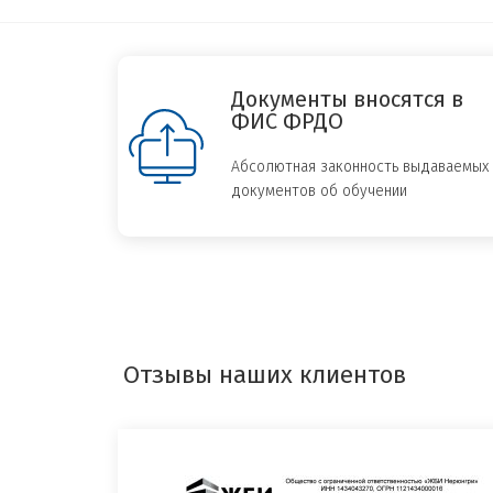
Документы вносятся в
ФИС ФРДО
Абсолютная законность выдаваемых
документов об обучении
Отзывы наших клиентов