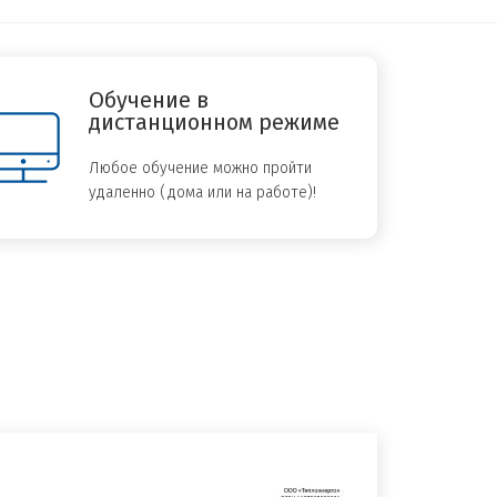
Обучение в
дистанционном режиме
Любое обучение можно пройти
удаленно (дома или на работе)!