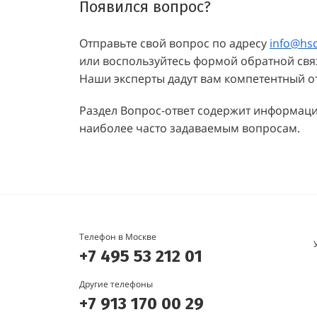
Появился вопрос?
Отправьте свой вопрос по адресу
info@hs
или воспользуйтесь формой обратной свя
Наши эксперты дадут вам компетентный от
Раздел Вопрос-ответ содержит информац
наиболее часто задаваемым вопросам.
Телефон в Москве
+7 495 53 212 01
Другие телефоны
+7 913 170 00 29