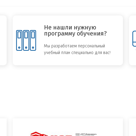
Не нашли нужную
программу обучения?
Мы разработаем персональный
учебный план специально для вас!