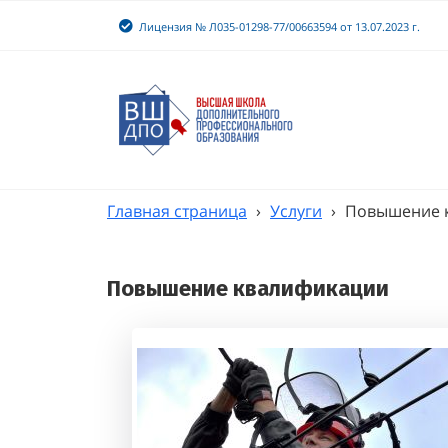
Лицензия № Л035-01298-77/00663594 от 13.07.2023 г.
Главная страница
›
Услуги
›
Повышение 
Повышение квалификации