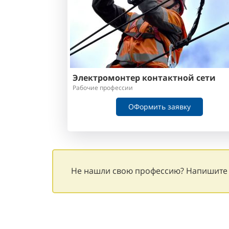
Электромонтер контактной сети
Рабочие профессии
ОФормить заявку
Не нашли свою профессию? Напишите