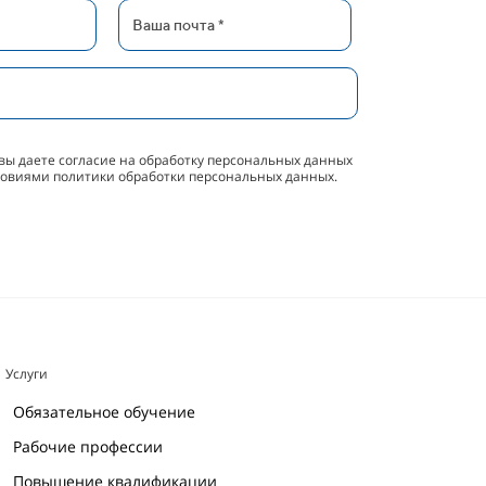
вы даете согласие на обработку персональных данных
словиями политики обработки персональных данных.
Услуги
Обязательное обучение
Рабочие профессии
Повышение квалификации