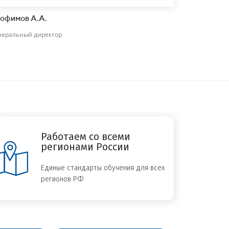
офимов А.А.
неральный директор
Работаем со всеми
регионами России
Единые стандарты обучения для всех
регионов РФ