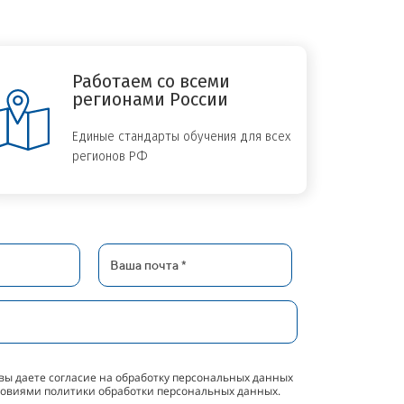
Работаем со всеми
регионами России
Единые стандарты обучения для всех
регионов РФ
вы даете согласие на обработку персональных данных
словиями политики обработки персональных данных.