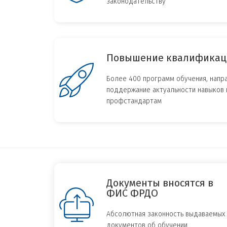
законодательству
Повышение квалификац
Более 400 программ обучения, напр
поддержание актуальности навыков 
профстандартам
Документы вносятся в
ФИС ФРДО
Абсолютная законность выдаваемых
документов об обучении