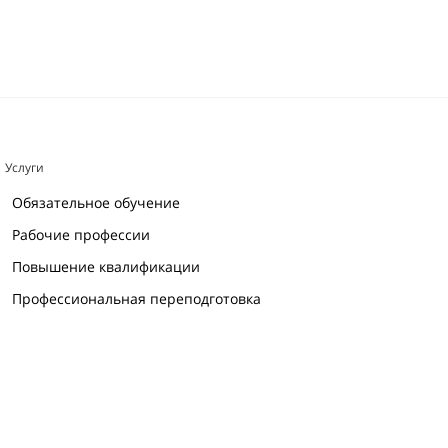
Услуги
Обязательное обучение
Рабочие профессии
Повышение квалификации
Профессиональная переподготовка