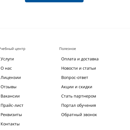
Учебный центр
Полезное
Услуги
Оплата и доставка
О нас
Новости и статьи
Лицензии
Вопрос-ответ
Отзывы
Акции и скидки
Вакансии
Стать партнером
Прайс-лист
Портал обучения
Реквизиты
Обратный звонок
Контакты