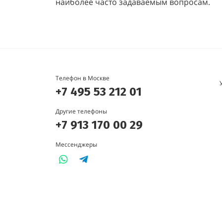
наиболее часто задаваемым вопросам.
Телефон в Москве
+7 495 53 212 01
Другие телефоны
+7 913 170 00 29
Мессенджеры