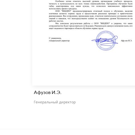
Афузов И.Э.
Генеральный директор