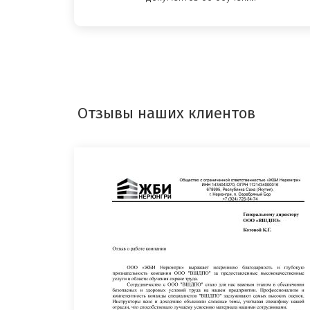
Отзывы наших клиентов