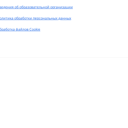
ведения об образовательной организации
олитика обработки персональных данных
бработка файлов Cookie