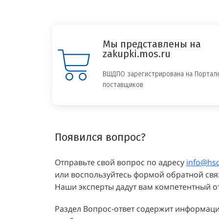
Мы представлены на
zakupki.mos.ru
ВШДПО зарегистрирована на Портал
поставщиков
Появился вопрос?
Отправьте свой вопрос по адресу
info@hs
или воспользуйтесь формой обратной свя
Наши эксперты дадут вам компетентный от
Раздел Вопрос-ответ содержит информац